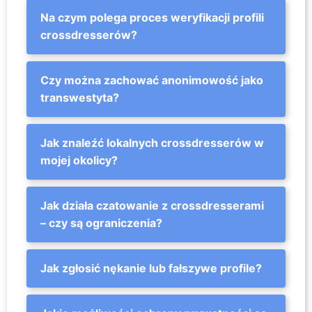
Na czym polega proces weryfikacji profili
crossdresserów?
Czy można zachować anonimowość jako
transwestyta?
Jak znaleźć lokalnych crossdresserów w
mojej okolicy?
Jak działa czatowanie z crossdresserami
– czy są ograniczenia?
Jak zgłosić nękanie lub fałszywe profile?