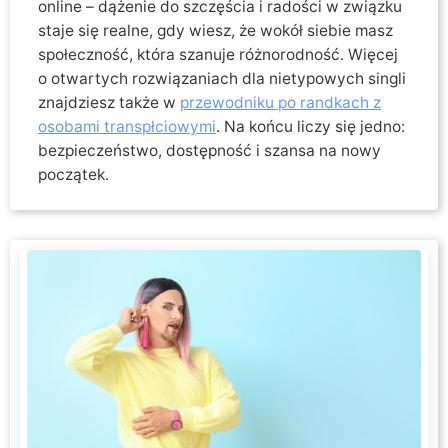
online – dążenie do szczęścia i radości w związku
staje się realne, gdy wiesz, że wokół siebie masz
społeczność, która szanuje różnorodność. Więcej
o otwartych rozwiązaniach dla nietypowych singli
znajdziesz także w
przewodniku po randkach z
osobami transpłciowymi
. Na końcu liczy się jedno:
bezpieczeństwo, dostępność i szansa na nowy
początek.