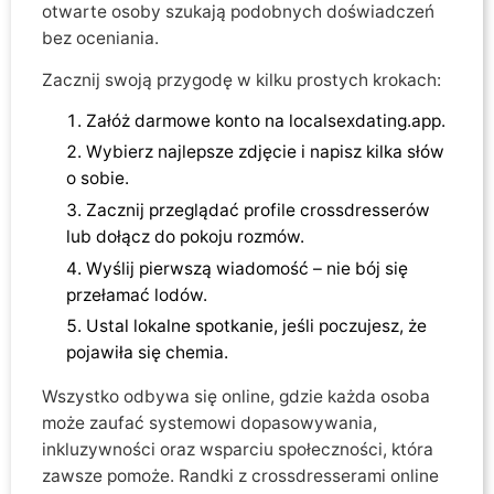
otwarte osoby szukają podobnych doświadczeń
bez oceniania.
Zacznij swoją przygodę w kilku prostych krokach:
Załóż darmowe konto na localsexdating.app.
Wybierz najlepsze zdjęcie i napisz kilka słów
o sobie.
Zacznij przeglądać profile crossdresserów
lub dołącz do pokoju rozmów.
Wyślij pierwszą wiadomość – nie bój się
przełamać lodów.
Ustal lokalne spotkanie, jeśli poczujesz, że
pojawiła się chemia.
Wszystko odbywa się online, gdzie każda osoba
może zaufać systemowi dopasowywania,
inkluzywności oraz wsparciu społeczności, która
zawsze pomoże. Randki z crossdresserami online