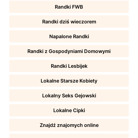
Randki FWB
Randki dziś wieczorem
Napalone Randki
Randki z Gospodyniami Domowymi
Randki Lesbijek
Lokalne Starsze Kobiety
Lokalny Seks Gejowski
Lokalne Cipki
Znajdź znajomych online