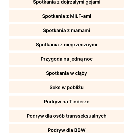
Spotkania z dojrzałymi gejami
Spotkania z MILF-ami
Spotkania z mamami
Spotkania z niegrzecznymi
Przygoda na jedną noc
Spotkania w ciąży
Seks w pobliżu
Podryw na Tinderze
Podryw dla osób transseksualnych
Podryw dla BBW